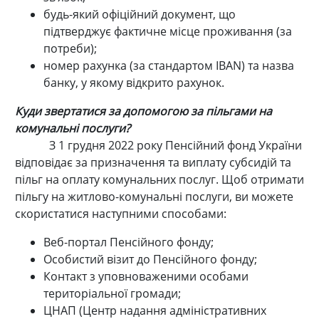
будь-який офіційний документ, що
підтверджує фактичне місце проживання (за
потреби);
номер рахунка (за стандартом IBAN) та назва
банку, у якому відкрито рахунок.
Куди звертатися за допомогою за пільгами на
комунальні послуги?
З 1 грудня 2022 року Пенсійний фонд України
відповідає за призначення та виплату субсидій та
пільг на оплату комунальних послуг. Щоб отримати
пільгу на житлово-комунальні послуги, ви можете
скористатися наступними способами:
Веб-портал Пенсійного фонду;
Особистий візит до Пенсійного фонду;
Контакт з уповноваженими особами
територіальної громади;
ЦНАП (Центр надання адміністративних