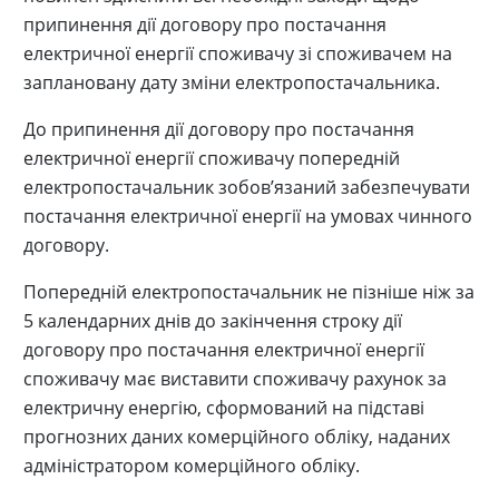
припинення дії договору про постачання
електричної енергії споживачу зі споживачем на
заплановану дату зміни електропостачальника.
До припинення дії договору про постачання
електричної енергії споживачу попередній
електропостачальник зобов’язаний забезпечувати
постачання електричної енергії на умовах чинного
договору.
Попередній електропостачальник не пізніше ніж за
5 календарних днів до закінчення строку дії
договору про постачання електричної енергії
споживачу має виставити споживачу рахунок за
електричну енергію, сформований на підставі
прогнозних даних комерційного обліку, наданих
адміністратором комерційного обліку.