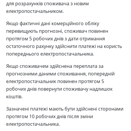
для розрахунків споживача з новим
електропостачальником.
Якщо фактичні дані комерційного обліку
перевищують прогнозні, споживач повинен
протягом 5 робочих днів з дати отримання
остаточного рахунку здійснити платежі на користь
попереднього електропостачальника.
Якщо споживачем здійснена переплата за
прогнозними даними споживання, попередній
електропостачальник повинен протягом 5
робочих днів повернути споживачу надлишок
коштів.
Зазначені платежі мають бути здійснені сторонами
протягом 10 робочих днів після зміни
електропостачальника.