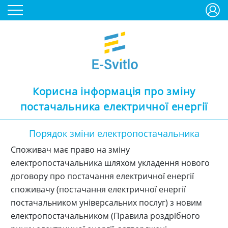
Корисна інформація про зміну
постачальника електричної енергії
Порядок зміни електропостачальника
Споживач має право на зміну
електропостачальника шляхом укладення нового
договору про постачання електричної енергії
споживачу (постачання електричної енергії
постачальником універсальних послуг) з новим
електропостачальником (Правила роздрібного